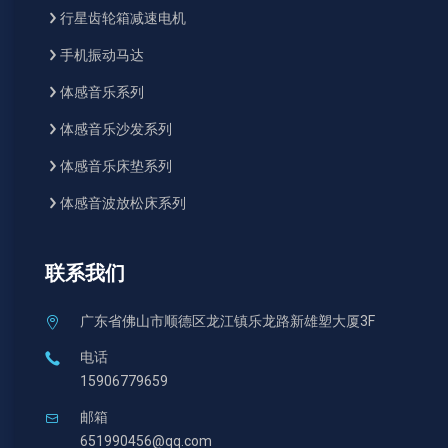
行星齿轮箱减速电机
手机振动马达
体感音乐系列
体感音乐沙发系列
体感音乐床垫系列
体感音波放松床系列
联系我们
广东省佛山市顺德区龙江镇乐龙路新雄塑大厦3F
电话
15906779659
邮箱
651990456@qq.com