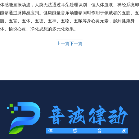
体感能量振动波，人类无法通过耳朵处理识别，但人体血液、神经系统却
能够通过脉搏感应到。健康能量音乐场能够同时作用于佩戴者的五脏、五
腑、五官、五体、五德、五神、五物、五贼等身心灵元素，起到健康身
体、愉悦心灵、净化思想的多元化效果。
上一篇
下一篇