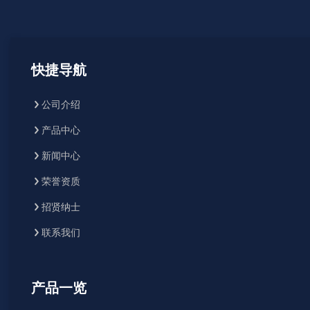
快捷导航
公司介绍
产品中心
新闻中心
荣誉资质
招贤纳士
联系我们
产品一览