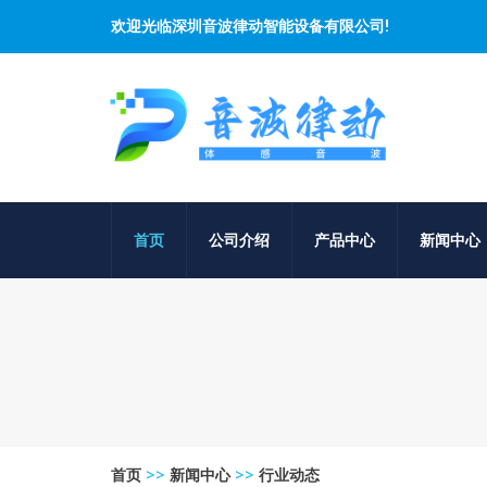
欢迎光临深圳音波律动智能设备有限公司!
首页
公司介绍
产品中心
新闻中心
首页
>>
新闻中心
>>
行业动态