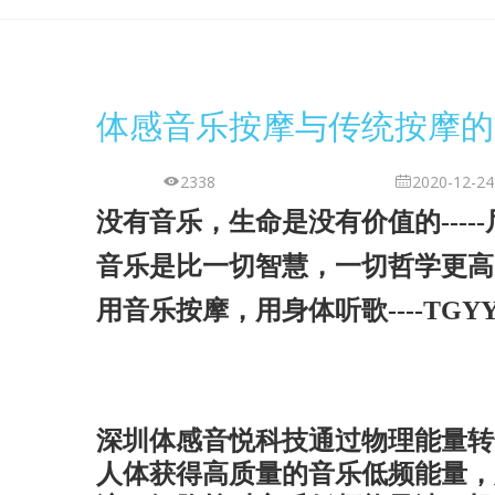
体感音乐按摩与传统按摩的
2338
2020-12-24
没有音乐，生命是没有价值的
-----
音乐是比一切智慧，一切哲学更高
用音乐按摩，用身体听歌
----TGY
深圳体感音悦科技通过物理能量转
人体获得高质量的音乐低频能量，