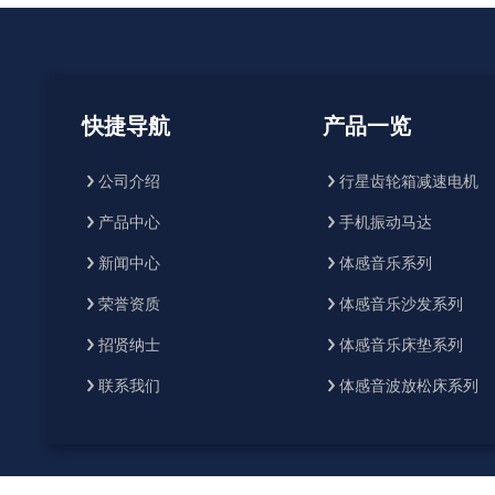
快捷导航
产品一览
公司介绍
行星齿轮箱减速电机
产品中心
手机振动马达
新闻中心
体感音乐系列
荣誉资质
体感音乐沙发系列
招贤纳士
体感音乐床垫系列
联系我们
体感音波放松床系列