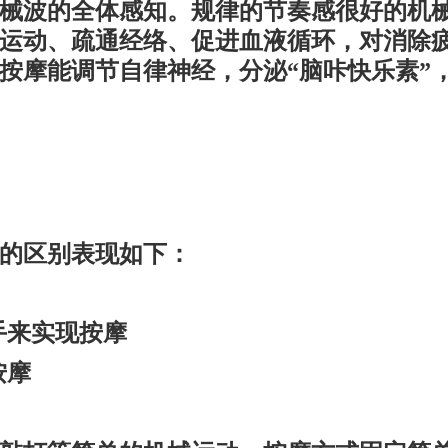
械波的全体感知。规律的节奏感很好的机
运动、疏通经络、促进血液循环，对消除
按摩能调节自律神经，分泌“脑咔快乐素”
的区别表现如下：
手来实现按摩
按摩