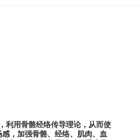
，利用骨骼经络传导理论，从而使
场感，加强骨骼、经络、肌肉、血